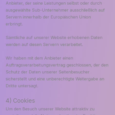
Anbieter, der seine Leistungen selbst oder durch
ausgewählte Sub-Unternehmer ausschließlich auf
Servern innerhalb der Europäischen Union
erbringt.
Sämtliche auf unserer Website erhobenen Daten
werden auf diesen Servern verarbeitet.
Wir haben mit dem Anbieter einen
Auftragsverarbeitungsvertrag geschlossen, der den
Schutz der Daten unserer Seitenbesucher
sicherstellt und eine unberechtigte Weitergabe an
Dritte untersagt.
4) Cookies
Um den Besuch unserer Website attraktiv zu