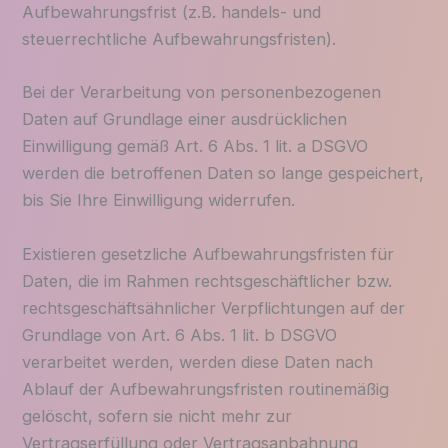
Aufbewahrungsfrist (z.B. handels- und
steuerrechtliche Aufbewahrungsfristen).
Bei der Verarbeitung von personenbezogenen
Daten auf Grundlage einer ausdrücklichen
Einwilligung gemäß Art. 6 Abs. 1 lit. a DSGVO
werden die betroffenen Daten so lange gespeichert,
bis Sie Ihre Einwilligung widerrufen.
Existieren gesetzliche Aufbewahrungsfristen für
Daten, die im Rahmen rechtsgeschäftlicher bzw.
rechtsgeschäftsähnlicher Verpflichtungen auf der
Grundlage von Art. 6 Abs. 1 lit. b DSGVO
verarbeitet werden, werden diese Daten nach
Ablauf der Aufbewahrungsfristen routinemäßig
gelöscht, sofern sie nicht mehr zur
Vertragserfüllung oder Vertragsanbahnung