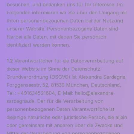
besuchen, und bedanken uns für Ihr Interesse. Im
Folgenden informieren wir Sie über den Umgang mit
Ihren personenbezogenen Daten bei der Nutzung
unserer Website. Personenbezogene Daten sind
hierbei alle Daten, mit denen Sie persönlich
identifiziert werden können.
1.2
Verantwortlicher für die Datenverarbeitung auf
dieser Website im Sinne der Datenschutz-
Grundverordnung (DSGVO) ist Alexandra Sardegna,
Forggenseestr. 52, 81539 München, Deutschland,
Tel.: +491634521604, E-Mail: hallo@alexandra-
sardegna.de. Der für die Verarbeitung von
personenbezogenen Daten Verantwortliche ist
diejenige natürliche oder juristische Person, die allein
oder gemeinsam mit anderen über die Zwecke und
Mittel der Verarbeitung von personenbezogenen