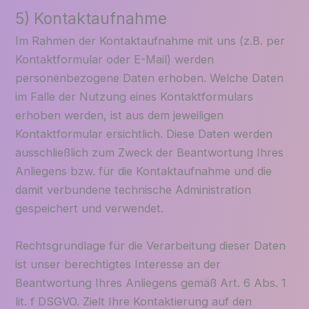
5) Kontaktaufnahme
Im Rahmen der Kontaktaufnahme mit uns (z.B. per
Kontaktformular oder E-Mail) werden
personenbezogene Daten erhoben. Welche Daten
im Falle der Nutzung eines Kontaktformulars
erhoben werden, ist aus dem jeweiligen
Kontaktformular ersichtlich. Diese Daten werden
ausschließlich zum Zweck der Beantwortung Ihres
Anliegens bzw. für die Kontaktaufnahme und die
damit verbundene technische Administration
gespeichert und verwendet.
Rechtsgrundlage für die Verarbeitung dieser Daten
ist unser berechtigtes Interesse an der
Beantwortung Ihres Anliegens gemäß Art. 6 Abs. 1
lit. f DSGVO. Zielt Ihre Kontaktierung auf den