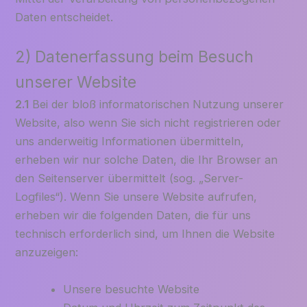
Daten entscheidet.
2) Datenerfassung beim Besuch
unserer Website
2.1
Bei der bloß informatorischen Nutzung unserer
Website, also wenn Sie sich nicht registrieren oder
uns anderweitig Informationen übermitteln,
erheben wir nur solche Daten, die Ihr Browser an
den Seitenserver übermittelt (sog. „Server-
Logfiles“). Wenn Sie unsere Website aufrufen,
erheben wir die folgenden Daten, die für uns
technisch erforderlich sind, um Ihnen die Website
anzuzeigen:
Unsere besuchte Website