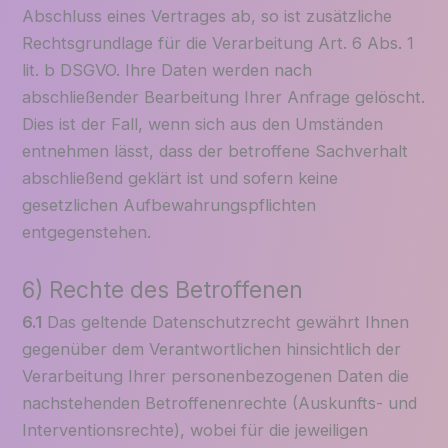
Abschluss eines Vertrages ab, so ist zusätzliche
Rechtsgrundlage für die Verarbeitung Art. 6 Abs. 1
lit. b DSGVO. Ihre Daten werden nach
abschließender Bearbeitung Ihrer Anfrage gelöscht.
Dies ist der Fall, wenn sich aus den Umständen
entnehmen lässt, dass der betroffene Sachverhalt
abschließend geklärt ist und sofern keine
gesetzlichen Aufbewahrungspflichten
entgegenstehen.
6) Rechte des Betroffenen
6.1
Das geltende Datenschutzrecht gewährt Ihnen
gegenüber dem Verantwortlichen hinsichtlich der
Verarbeitung Ihrer personenbezogenen Daten die
nachstehenden Betroffenenrechte (Auskunfts- und
Interventionsrechte), wobei für die jeweiligen