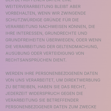
WEITERVERARBEITUNG BLEIBT ABER
VORBEHALTEN, WENN WIR ZWINGENDE
SCHUTZWÜRDIGE GRÜNDE FÜR DIE
VERARBEITUNG NACHWEISEN KÖNNEN, DIE
IHRE INTERESSEN, GRUNDRECHTE UND
GRUNDFREIHEITEN ÜBERWIEGEN, ODER WENN
DIE VERARBEITUNG DER GELTENDMACHUNG,
AUSÜBUNG ODER VERTEIDIGUNG VON
RECHTSANSPRÜCHEN DIENT.
WERDEN IHRE PERSONENBEZOGENEN DATEN
VON UNS VERARBEITET, UM DIREKTWERBUNG
ZU BETREIBEN, HABEN SIE DAS RECHT,
JEDERZEIT WIDERSPRUCH GEGEN DIE
VERARBEITUNG SIE BETREFFENDER
PERSONENBEZOGENER DATEN ZUM ZWECKE