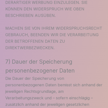
DERARTIGER WERBUNG EINZULEGEN. SIE
KÖNNEN DEN WIDERSPRUCH WIE OBEN
BESCHRIEBEN AUSÜBEN.
MACHEN SIE VON IHREM WIDERSPRUCHSRECHT
GEBRAUCH, BEENDEN WIR DIE VERARBEITUNG
DER BETROFFENEN DATEN ZU
DIREKTWERBEZWECKEN.
7) Dauer der Speicherung
personenbezogener Daten
Die Dauer der Speicherung von
personenbezogenen Daten bemisst sich anhand der
jeweiligen Rechtsgrundlage, am
Verarbeitungszweck und – sofern einschlägig –
zusätzlich anhand der jeweiligen gesetzlichen