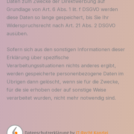
Daten zum Zwecke der Direktwerbung auf
Grundlage von Art. 6 Abs. 1 lit. f DSGVO werden
diese Daten so lange gespeichert, bis Sie Ihr
Widerspruchsrecht nach Art. 21 Abs. 2 DSGVO
ausüben.
Sofern sich aus den sonstigen Informationen dieser
Erklärung über spezifische
Verarbeitungssituationen nichts anderes ergibt,
werden gespeicherte personenbezogene Daten im
Übrigen dann gelöscht, wenn sie für die Zwecke,
für die sie erhoben oder auf sonstige Weise
verarbeitet wurden, nicht mehr notwendig sind.