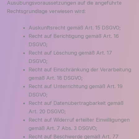
Ausübungsvoraussetzungen auf die angeführte
Rechtsgrundlage verwiesen wird:
Auskunftsrecht gemäß Art. 15 DSGVO;
Recht auf Berichtigung gemäß Art. 16
DSGVO;
Recht auf Löschung gemäß Art. 17
DSGVO;
Recht auf Einschränkung der Verarbeitung
gemäß Art. 18 DSGVO;
Recht auf Unterrichtung gemäß Art. 19
DSGVO;
Recht auf Datenübertragbarkeit gemäß
Art. 20 DSGVO;
Recht auf Widerruf erteilter Einwilligungen
gemäß Art. 7 Abs. 3 DSGVO;
Recht auf Beschwerde gemäß Art. 77