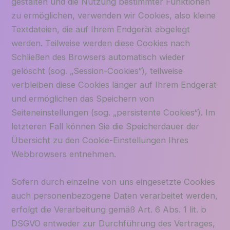
gestalten und die Nutzung bestimmter Funktionen
zu ermöglichen, verwenden wir Cookies, also kleine
Textdateien, die auf Ihrem Endgerät abgelegt
werden. Teilweise werden diese Cookies nach
Schließen des Browsers automatisch wieder
gelöscht (sog. „Session-Cookies“), teilweise
verbleiben diese Cookies länger auf Ihrem Endgerät
und ermöglichen das Speichern von
Seiteneinstellungen (sog. „persistente Cookies“). Im
letzteren Fall können Sie die Speicherdauer der
Übersicht zu den Cookie-Einstellungen Ihres
Webbrowsers entnehmen.
Sofern durch einzelne von uns eingesetzte Cookies
auch personenbezogene Daten verarbeitet werden,
erfolgt die Verarbeitung gemäß Art. 6 Abs. 1 lit. b
DSGVO entweder zur Durchführung des Vertrages,