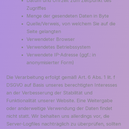
Datum und Uhrzeit zum Zeitpunkt des
Zugriffes
Menge der gesendeten Daten in Byte
Quelle/Verweis, von welchem Sie auf die
Seite gelangten
Verwendeter Browser
Verwendetes Betriebssystem
Verwendete IP-Adresse (ggf.: in
anonymisierter Form)
Die Verarbeitung erfolgt gemäß Art. 6 Abs. 1 lit. f
DSGVO auf Basis unseres berechtigten Interesses
an der Verbesserung der Stabilität und
Funktionalität unserer Website. Eine Weitergabe
oder anderweitige Verwendung der Daten findet
nicht statt. Wir behalten uns allerdings vor, die
Server-Logfiles nachträglich zu überprüfen, sollten