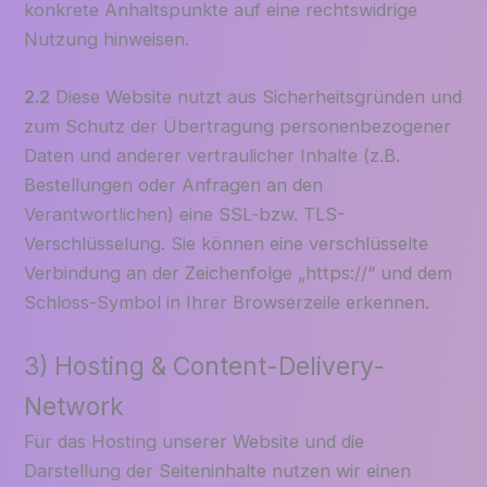
konkrete Anhaltspunkte auf eine rechtswidrige
Nutzung hinweisen.
2.2
Diese Website nutzt aus Sicherheitsgründen und
zum Schutz der Übertragung personenbezogener
Daten und anderer vertraulicher Inhalte (z.B.
Bestellungen oder Anfragen an den
Verantwortlichen) eine SSL-bzw. TLS-
Verschlüsselung. Sie können eine verschlüsselte
Verbindung an der Zeichenfolge „https://“ und dem
Schloss-Symbol in Ihrer Browserzeile erkennen.
3) Hosting & Content-Delivery-
Network
Für das Hosting unserer Website und die
Darstellung der Seiteninhalte nutzen wir einen