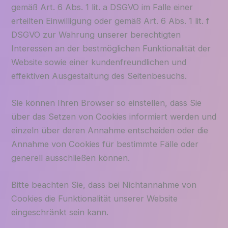
gemäß Art. 6 Abs. 1 lit. a DSGVO im Falle einer
erteilten Einwilligung oder gemäß Art. 6 Abs. 1 lit. f
DSGVO zur Wahrung unserer berechtigten
Interessen an der bestmöglichen Funktionalität der
Website sowie einer kundenfreundlichen und
effektiven Ausgestaltung des Seitenbesuchs.
Sie können Ihren Browser so einstellen, dass Sie
über das Setzen von Cookies informiert werden und
einzeln über deren Annahme entscheiden oder die
Annahme von Cookies für bestimmte Fälle oder
generell ausschließen können.
Bitte beachten Sie, dass bei Nichtannahme von
Cookies die Funktionalität unserer Website
eingeschränkt sein kann.