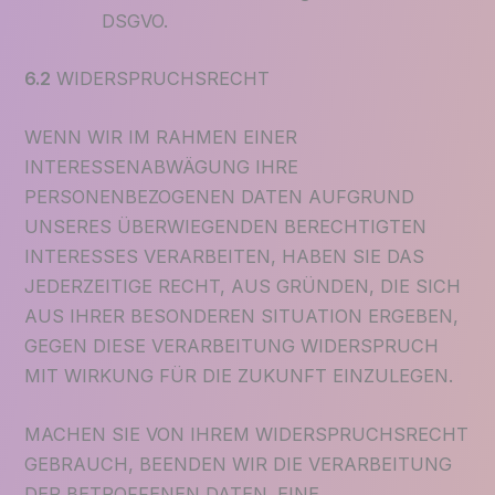
DSGVO.
6.2
WIDERSPRUCHSRECHT
WENN WIR IM RAHMEN EINER
INTERESSENABWÄGUNG IHRE
PERSONENBEZOGENEN DATEN AUFGRUND
UNSERES ÜBERWIEGENDEN BERECHTIGTEN
INTERESSES VERARBEITEN, HABEN SIE DAS
JEDERZEITIGE RECHT, AUS GRÜNDEN, DIE SICH
AUS IHRER BESONDEREN SITUATION ERGEBEN,
GEGEN DIESE VERARBEITUNG WIDERSPRUCH
MIT WIRKUNG FÜR DIE ZUKUNFT EINZULEGEN.
MACHEN SIE VON IHREM WIDERSPRUCHSRECHT
GEBRAUCH, BEENDEN WIR DIE VERARBEITUNG
DER BETROFFENEN DATEN. EINE