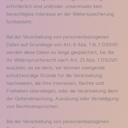
erforderlich sind und/oder unsererseits kein
berechtigtes Interesse an der Weiterspeicherung
fortbesteht.
Bei der Verarbeitung von personenbezogenen
Daten auf Grundlage von Art. 6 Abs. 1 lit. f DSGVO
werden diese Daten so lange gespeichert, bis Sie
Ihr Widerspruchsrecht nach Art. 21 Abs. 1 DSGVO
ausüben, es sei denn, wir können zwingende
schutzwürdige Gründe für die Verarbeitung
nachweisen, die Ihre Interessen, Rechte und
Freiheiten überwiegen, oder die Verarbeitung dient
der Geltendmachung, Ausübung oder Verteidigung
von Rechtsansprüchen.
Bei der Verarbeitung von personenbezogenen