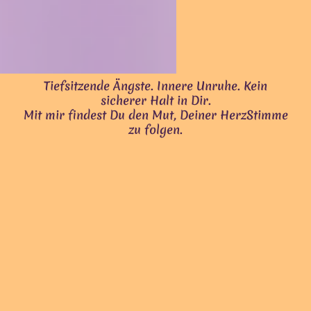
Tiefsitzende Ängste. Innere Unruhe. Kein
sicherer Halt in Dir.
Mit mir findest Du den Mut, Deiner HerzStimme
zu folgen.