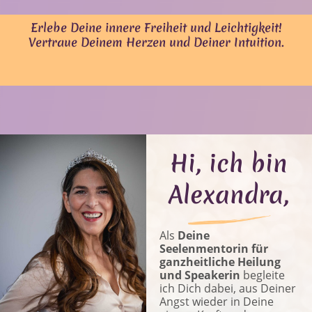
Erlebe Deine innere Freiheit und Leichtigkeit!
Vertraue Deinem Herzen und Deiner Intuition.
Hi, ich bin
Alexandra,
Als
Deine
Seelenmentorin für
ganzheitliche Heilung
und Speakerin
begleite
ich Dich dabei, aus Deiner
Angst wieder in Deine