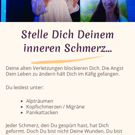
Stelle Dich Deinem
inneren Schmerz...​
Deine alten Verletzungen blockieren Dich. Die Angst
Dein Leben zu ändern hält Dich im Käfig gefangen.
Du leidest unter:
Alpträumen
Kopfschmerzen / Migräne
Panikattacken
Jeder Schmerz, den Du gespürt hast, hat Dich
geformt. Doch Du bist nicht Deine Wunden. Du bist