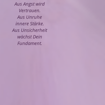
Aus Angst wird
Vertrauen.
Aus Unruhe
innere Stärke.
Aus Unsicherheit
wächst Dein
Fundament.