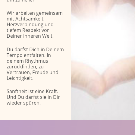
Wir arbeiten gemeinsam
mit Achtsamkeit,
Herzverbindung und
tiefem Respekt vor
Deiner inneren Welt.
Du darfst Dich in Deinem
Tempo entfalten. In
deinem Rhythmus
zurückfinden, zu
Vertrauen, Freude und
Leichtigkeit.
Sanftheit ist eine Kraft.
Und Du darfst sie in Dir
wieder spüren.